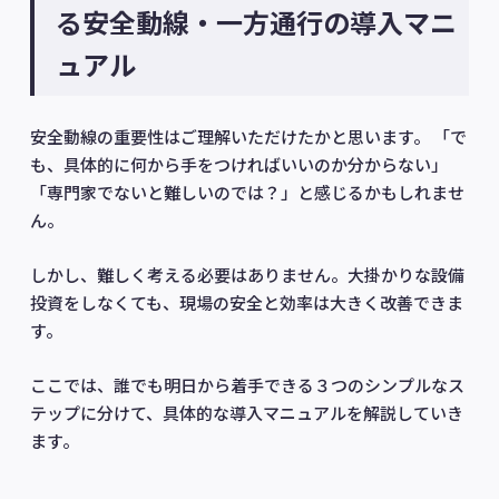
る安全動線・一方通行の導入マニ
ュアル
安全動線の重要性はご理解いただけたかと思います。 「で
も、具体的に何から手をつければいいのか分からない」
「専門家でないと難しいのでは？」と感じるかもしれませ
ん。
しかし、難しく考える必要はありません。大掛かりな設備
投資をしなくても、現場の安全と効率は大きく改善できま
す。
ここでは、誰でも明日から着手できる３つのシンプルなス
テップに分けて、具体的な導入マニュアルを解説していき
ます。