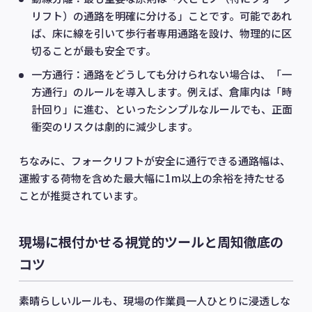
リフト）の通路を明確に分ける」ことです。可能であれ
ば、床に線を引いて歩行者専用通路を設け、物理的に区
切ることが最も安全です。
一方通行：通路をどうしても分けられない場合は、「一
方通行」のルールを導入します。例えば、倉庫内は「時
計回り」に進む、といったシンプルなルールでも、正面
衝突のリスクは劇的に減少します。
ちなみに、フォークリフトが安全に通行できる通路幅は、
運搬する荷物を含めた最大幅に1m以上の余裕を持たせる
ことが推奨されています。
現場に根付かせる視覚的ツールと周知徹底の
コツ
素晴らしいルールも、現場の作業員一人ひとりに浸透しな