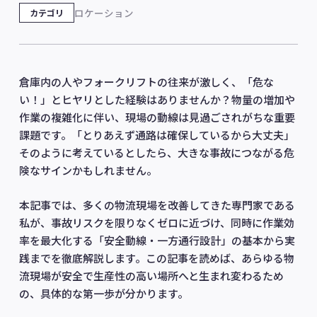
ロケーション
カテゴリ
倉庫内の人やフォークリフトの往来が激しく、「危な
い！」とヒヤリとした経験はありませんか？物量の増加や
作業の複雑化に伴い、現場の動線は見過ごされがちな重要
課題です。「とりあえず通路は確保しているから大丈夫」
そのように考えているとしたら、大きな事故につながる危
険なサインかもしれません。
本記事では、多くの物流現場を改善してきた専門家である
私が、事故リスクを限りなくゼロに近づけ、同時に作業効
率を最大化する「安全動線・一方通行設計」の基本から実
践までを徹底解説します。この記事を読めば、あらゆる物
流現場が安全で生産性の高い場所へと生まれ変わるため
の、具体的な第一歩が分かります。