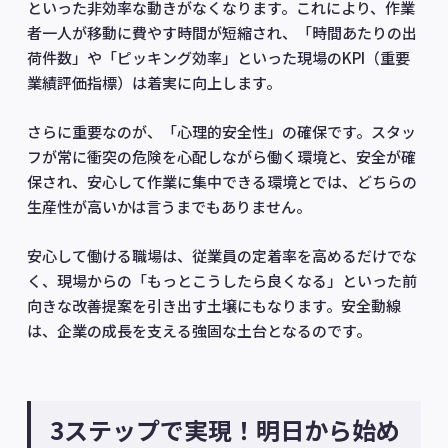
といった非効率な動きがなくなります。これにより、作業
者一人が移動に費やす時間が短縮され、「時間あたりの出
荷件数」や「ピッキング効率」といった現場のKPI（重要
業績評価指標）は着実に向上します。
さらに重要なのが、「心理的安全性」の確保です。スタッ
フが常に衝突の危険を心配しながら働く環境と、安全が確
保され、安心して作業に集中できる環境とでは、どちらの
生産性が高いかは言うまでもありません。
安心して働ける職場は、従業員の定着率を高めるだけでな
く、現場からの「もっとこうしたら良くなる」といった前
向きな改善提案を引き出す土壌にもなります。安全動線
は、企業の成長を支える強固な土台となるのです。
3ステップで実現！明日から始め