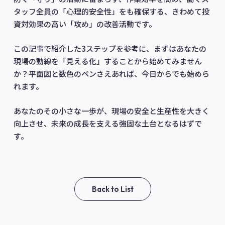
タッフ全員の「心理的安全性」をも確保する、きわめて投
資対効果の高い「攻め」の改善活動です。
この記事で紹介した3ステップを参考に、まずはあなたの
現場の動線を「見える化」することから始めてみません
か？平面図と数色のペンさえあれば、今日からでも始めら
れます。
あなたのその小さな一歩が、現場の安全と生産性を大きく
向上させ、未来の成長を支える強固な土台となるはずで
す。
Back to List