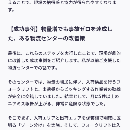
えることで、現場の納得感と協力が得られやすくなりま
す。
【成功事例】物量増でも事故ゼロを達成し
た、ある物流センターの改善策
最後に、これらのステップを実行したことで、現場が劇的
に改善した成功事例をご紹介します。私が以前ご支援した
物流センターでの話です。
そのセンターでは、物量の増加に伴い、入荷検品を行うフ
ォークリフトと、出荷棚からピッキングする作業者の動線
が完全に交錯していました。結果として、月に5件以上の
ニアミス報告が上がる、非常に危険な状態でした。
そこでまず、入荷エリアと出荷エリアを保管棚で明確に区
切る「ゾーン分け」を実施。そして、フォークリフトは入