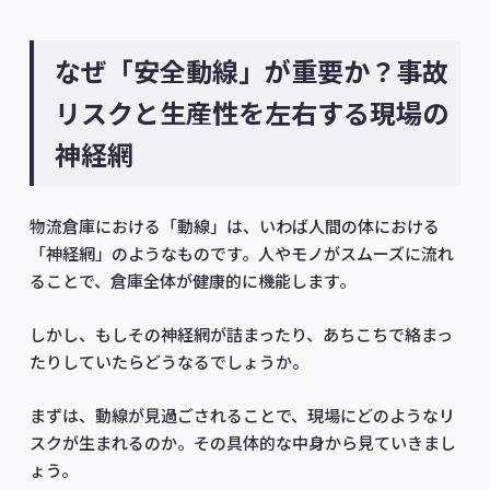
なぜ「安全動線」が重要か？事故
リスクと生産性を左右する現場の
神経網
物流倉庫における「動線」は、いわば人間の体における
「神経網」のようなものです。人やモノがスムーズに流れ
ることで、倉庫全体が健康的に機能します。
しかし、もしその神経網が詰まったり、あちこちで絡まっ
たりしていたらどうなるでしょうか。
まずは、動線が見過ごされることで、現場にどのようなリ
スクが生まれるのか。その具体的な中身から見ていきまし
ょう。