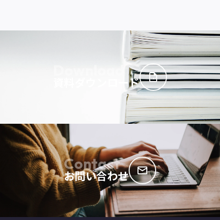
Download
資料ダウンロード
Contact
お問い合わせ