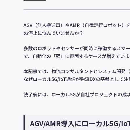
AGV（無人搬送車）やAMR（自律走行ロボット）
ぬ停止に悩んでいませんか？
多数のロボットやセンサーが同時に稼働するスマ
で、自動化の「壁」に直面するケースが増えていま
本記事では、物流コンサルタントとシステム開発（AW
なぜローカル5G/IoT通信が物流DXの基盤とし
読了後には、ローカル5Gが自社プロジェクトの成
AGV/AMR導入にローカル5G/I