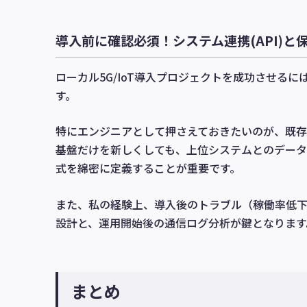
導入前に確認必須！システム連携(API)と
ローカル5G/IoT導入プロジェクトを成功させる
す。
特にエンジニアとして押さえておきたいのが、既存シス
基盤だけを新しくしても、上位システムとのデータ
式を綿密に定義することが重要です。
また、私の経験上、導入後のトラブル（稼働率低
設計と、運用開始後の通信ログ分析が鍵となります
まとめ